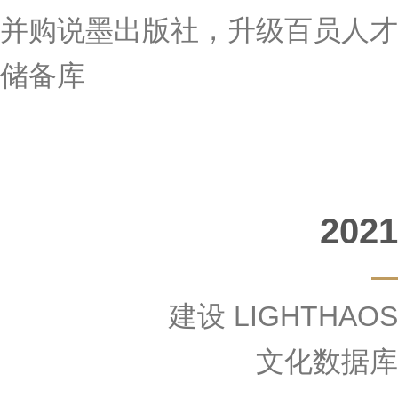
并购说墨出版社，升级百员人才
储备库
2021
建设 LIGHTHAOS
文化数据库