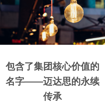
包含了集团核心价值的
名字——迈达思的永续
传承