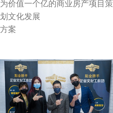
为价值一个亿的商业房产项目策
划文化发展
方案