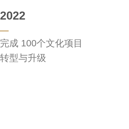
2022
完成 100个文化项目
转型与升级