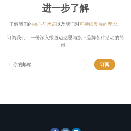
进一步了解
了解我们的
核心与承诺
以及我们对
可持续发展的理念
。
订阅我们，一份深入报道迈达思与旗下品牌各种活动的简
讯。