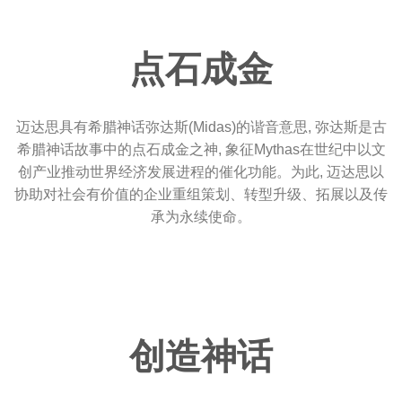
点石成金
迈达思具有希腊神话弥达斯(Midas)的谐音意思, 弥达斯是古
希腊神话故事中的点石成金之神, 象征Mythas在世纪中以文
创产业推动世界经济发展进程的催化功能。为此, 迈达思以
协助对社会有价值的企业重组策划、转型升级、拓展以及传
承为永续使命。
创造神话