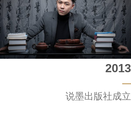
2013
说墨出版社成立