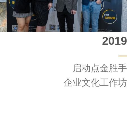
2019
启动点金胜手
企业文化工作坊